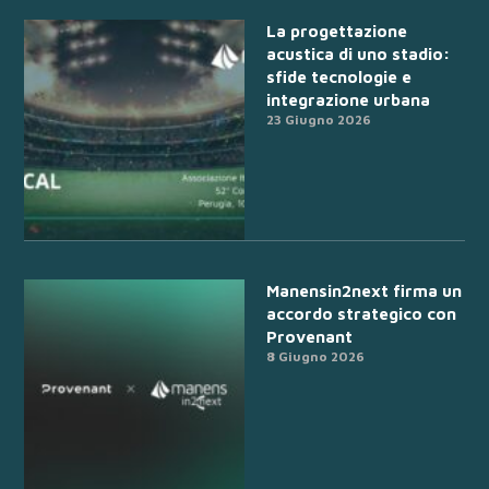
La progettazione
acustica di uno stadio:
sfide tecnologie e
integrazione urbana
23 Giugno 2026
Manensin2next firma un
accordo strategico con
Provenant
8 Giugno 2026