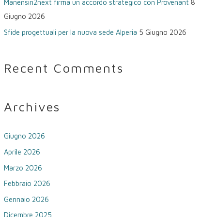
Manensin2next firma un accordo strategico con Provenant
8
Giugno 2026
Sfide progettuali per la nuova sede Alperia
5 Giugno 2026
Recent Comments
Archives
Giugno 2026
Aprile 2026
Marzo 2026
Febbraio 2026
Gennaio 2026
Dicembre 2025