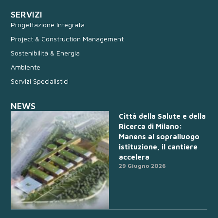
SERVIZI
Progettazione Integrata
Project & Construction Management
Sostenibilità & Energia
Ambiente
Servizi Specialistici
NEWS
Città della Salute e della
Ricerca di Milano:
Manens al sopralluogo
istituzione, il cantiere
accelera
29 Giugno 2026