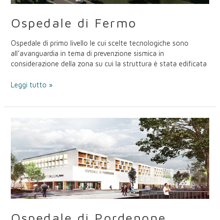
Ospedale di Fermo
Ospedale di primo livello le cui scelte tecnologiche sono
all’avanguardia in tema di prevenzione sismica in
considerazione della zona su cui la struttura è stata edificata
Leggi tutto »
Ospedale
di
Pordenone
Ospedale di Pordenone