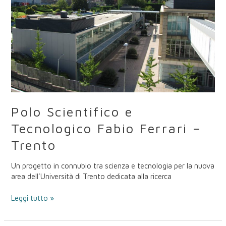
–
Trento
Polo Scientifico e
Tecnologico Fabio Ferrari –
Trento
Un progetto in connubio tra scienza e tecnologia per la nuova
area dell’Università di Trento dedicata alla ricerca
Leggi tutto »