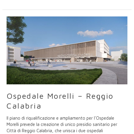
Ospedale
Morelli
–
Reggio
Calabria
Ospedale Morelli – Reggio
Calabria
Il piano di riqualificazione e ampliamento per l’Ospedale
Morelli prevede la creazione di unico presidio sanitario per
Città di Reggio Calabria, che unisca i due ospedali