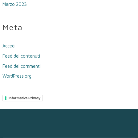
Marzo 2023
Meta
Accedi
Feed dei contenuti
Feed dei commenti
WordPress.org
Informativa Privacy