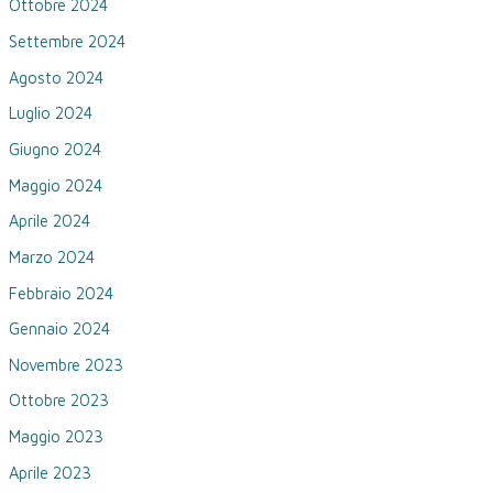
Ottobre 2024
Settembre 2024
Agosto 2024
Luglio 2024
Giugno 2024
Maggio 2024
Aprile 2024
Marzo 2024
Febbraio 2024
Gennaio 2024
Novembre 2023
Ottobre 2023
Maggio 2023
Aprile 2023