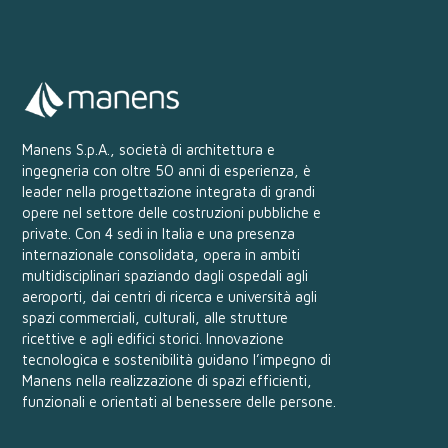
Manens S.p.A., società di architettura e
ingegneria con oltre 50 anni di esperienza, è
leader nella progettazione integrata di grandi
opere nel settore delle costruzioni pubbliche e
private. Con 4 sedi in Italia e una presenza
internazionale consolidata, opera in ambiti
multidisciplinari spaziando dagli ospedali agli
aeroporti, dai centri di ricerca e università agli
spazi commerciali, culturali, alle strutture
ricettive e agli edifici storici. Innovazione
tecnologica e sostenibilità guidano l’impegno di
Manens nella realizzazione di spazi efficienti,
funzionali e orientati al benessere delle persone.