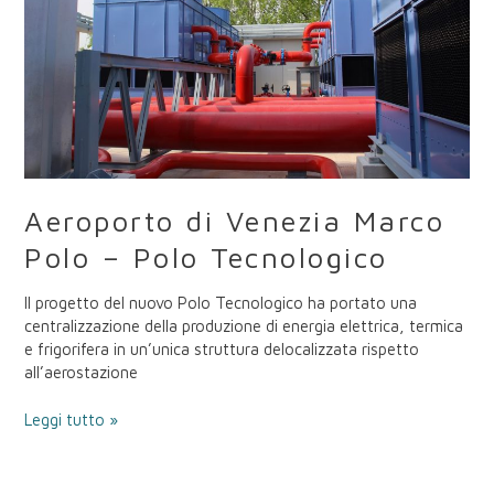
–
Polo
Tecnologico
Aeroporto di Venezia Marco
Polo – Polo Tecnologico
Il progetto del nuovo Polo Tecnologico ha portato una
centralizzazione della produzione di energia elettrica, termica
e frigorifera in un’unica struttura delocalizzata rispetto
all’aerostazione
Leggi tutto »