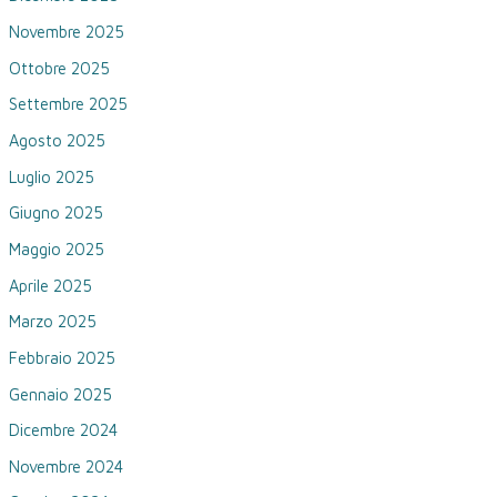
Novembre 2025
Ottobre 2025
Settembre 2025
Agosto 2025
Luglio 2025
Giugno 2025
Maggio 2025
Aprile 2025
Marzo 2025
Febbraio 2025
Gennaio 2025
Dicembre 2024
Novembre 2024