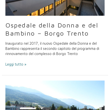
Ospedale della Donna e del
Bambino – Borgo Trento
Inaugurato nel 2017, il nuovo Ospedale della Donna e del
Bambino rappresenta il secondo capitolo del programma di
rinnovamento del complesso di Borgo Trento
Leggi tutto »
Polo
Scientifico
e
Tecnologico
Fabio
Ferrari