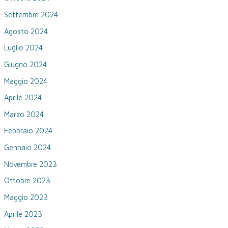
Settembre 2024
Agosto 2024
Luglio 2024
Giugno 2024
Maggio 2024
Aprile 2024
Marzo 2024
Febbraio 2024
Gennaio 2024
Novembre 2023
Ottobre 2023
Maggio 2023
Aprile 2023