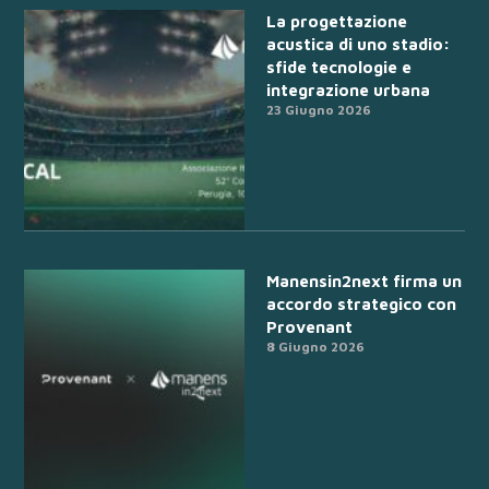
La progettazione
acustica di uno stadio:
sfide tecnologie e
integrazione urbana
23 Giugno 2026
Manensin2next firma un
accordo strategico con
Provenant
8 Giugno 2026