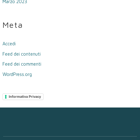
Marzo 2023
Meta
Accedi
Feed dei contenuti
Feed dei commenti
WordPress.org
Informativa Privacy