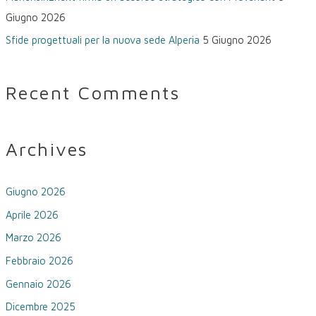
Giugno 2026
Sfide progettuali per la nuova sede Alperia
5 Giugno 2026
Recent Comments
Archives
Giugno 2026
Aprile 2026
Marzo 2026
Febbraio 2026
Gennaio 2026
Dicembre 2025