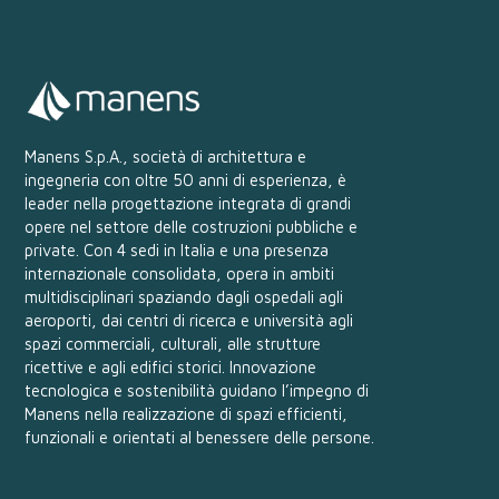
Manens S.p.A., società di architettura e
ingegneria con oltre 50 anni di esperienza, è
leader nella progettazione integrata di grandi
opere nel settore delle costruzioni pubbliche e
private. Con 4 sedi in Italia e una presenza
internazionale consolidata, opera in ambiti
multidisciplinari spaziando dagli ospedali agli
aeroporti, dai centri di ricerca e università agli
spazi commerciali, culturali, alle strutture
ricettive e agli edifici storici. Innovazione
tecnologica e sostenibilità guidano l’impegno di
Manens nella realizzazione di spazi efficienti,
funzionali e orientati al benessere delle persone.