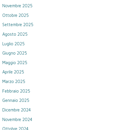
Novembre 2025
Ottobre 2025
Settembre 2025
Agosto 2025
Luglio 2025
Giugno 2025
Maggio 2025
Aprile 2025
Marzo 2025
Febbraio 2025
Gennaio 2025
Dicembre 2024
Novembre 2024
Ottobre 2024