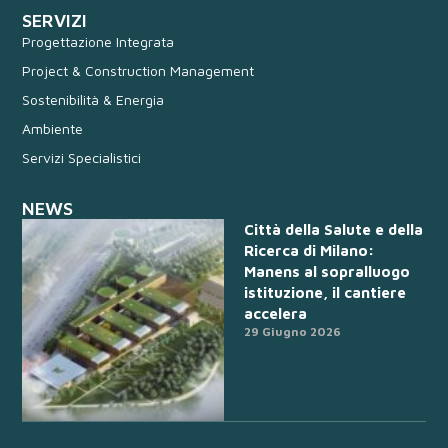
SERVIZI
Progettazione Integrata
Project & Construction Management
Sostenibilità & Energia
Ambiente
Servizi Specialistici
NEWS
Città della Salute e della
Ricerca di Milano:
Manens al sopralluogo
istituzione, il cantiere
accelera
29 Giugno 2026