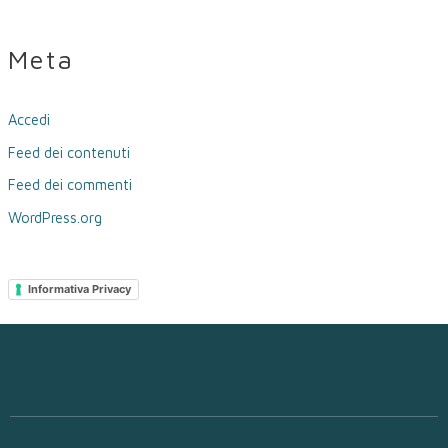
Meta
Accedi
Feed dei contenuti
Feed dei commenti
WordPress.org
Informativa Privacy