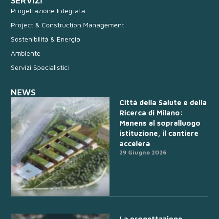
SERVIZI
Progettazione Integrata
Project & Construction Management
Sostenibilità & Energia
Ambiente
Servizi Specialistici
NEWS
Città della Salute e della
Ricerca di Milano:
Manens al sopralluogo
istituzione, il cantiere
accelera
29 Giugno 2026
La progettazione