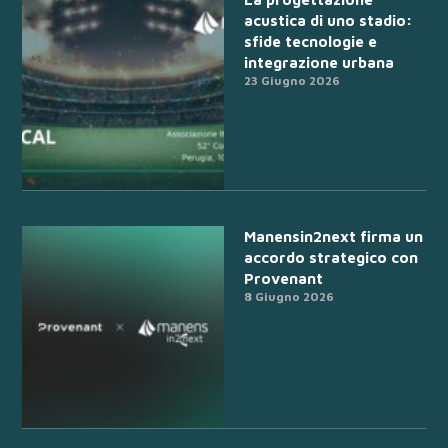
acustica di uno stadio:
sfide tecnologie e
integrazione urbana
23 Giugno 2026
Manensin2next firma un
accordo strategico con
Provenant
8 Giugno 2026