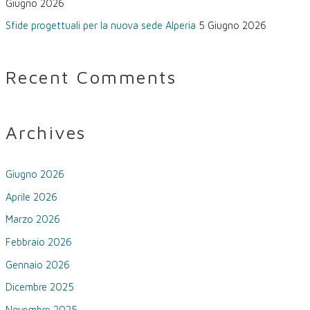
Giugno 2026
Sfide progettuali per la nuova sede Alperia
5 Giugno 2026
Recent Comments
Archives
Giugno 2026
Aprile 2026
Marzo 2026
Febbraio 2026
Gennaio 2026
Dicembre 2025
Novembre 2025