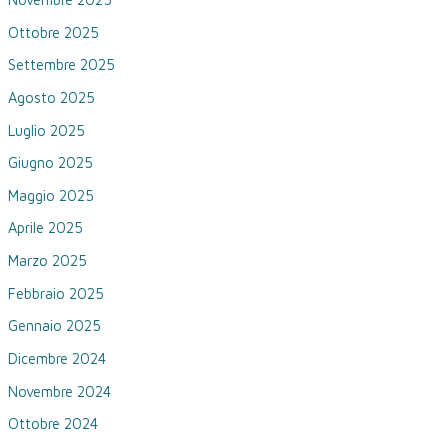
Ottobre 2025
Settembre 2025
Agosto 2025
Luglio 2025
Giugno 2025
Maggio 2025
Aprile 2025
Marzo 2025
Febbraio 2025
Gennaio 2025
Dicembre 2024
Novembre 2024
Ottobre 2024