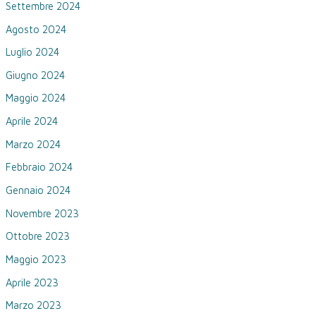
Settembre 2024
Agosto 2024
Luglio 2024
Giugno 2024
Maggio 2024
Aprile 2024
Marzo 2024
Febbraio 2024
Gennaio 2024
Novembre 2023
Ottobre 2023
Maggio 2023
Aprile 2023
Marzo 2023