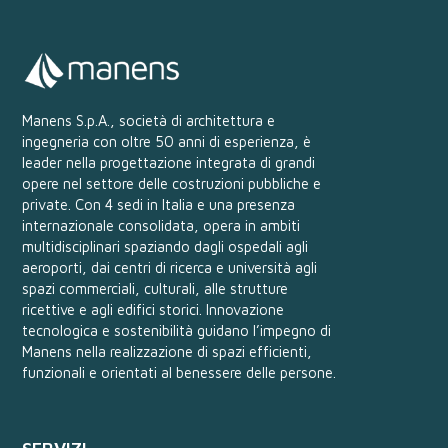
Manens S.p.A., società di architettura e
ingegneria con oltre 50 anni di esperienza, è
leader nella progettazione integrata di grandi
opere nel settore delle costruzioni pubbliche e
private. Con 4 sedi in Italia e una presenza
internazionale consolidata, opera in ambiti
multidisciplinari spaziando dagli ospedali agli
aeroporti, dai centri di ricerca e università agli
spazi commerciali, culturali, alle strutture
ricettive e agli edifici storici. Innovazione
tecnologica e sostenibilità guidano l’impegno di
Manens nella realizzazione di spazi efficienti,
funzionali e orientati al benessere delle persone.