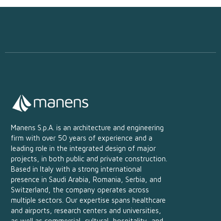
Manens S.p.A. is an architecture and engineering
firm with over 50 years of experience and a
leading role in the integrated design of major
projects, in both public and private construction.
Based in Italy with a strong international
presence in Saudi Arabia, Romania, Serbia, and
Switzerland, the company operates across
multiple sectors. Our expertise spans healthcare
and airports, research centers and universities,
as well as commercial, cultural, hospitality, and