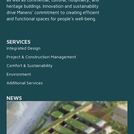
heritage buildings. Innovation and sustainability
drive Manens’ commitment to creating efficient
and functional spaces for people’s well-being.
SERVICES
Integrated Design
Project & Construction Management
Comfort & Sustainability
Environment
Additional Services
NEWS