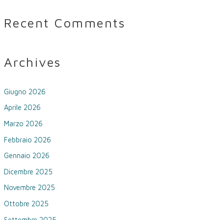
Recent Comments
Archives
Giugno 2026
Aprile 2026
Marzo 2026
Febbraio 2026
Gennaio 2026
Dicembre 2025
Novembre 2025
Ottobre 2025
Settembre 2025