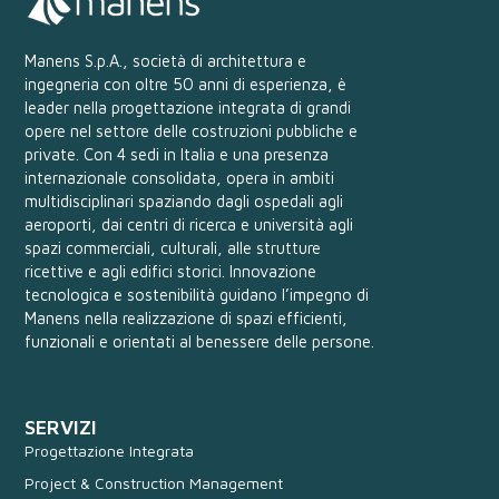
Manens S.p.A., società di architettura e
ingegneria con oltre 50 anni di esperienza, è
leader nella progettazione integrata di grandi
opere nel settore delle costruzioni pubbliche e
private. Con 4 sedi in Italia e una presenza
internazionale consolidata, opera in ambiti
multidisciplinari spaziando dagli ospedali agli
aeroporti, dai centri di ricerca e università agli
spazi commerciali, culturali, alle strutture
ricettive e agli edifici storici. Innovazione
tecnologica e sostenibilità guidano l’impegno di
Manens nella realizzazione di spazi efficienti,
funzionali e orientati al benessere delle persone.
SERVIZI
Progettazione Integrata
Project & Construction Management