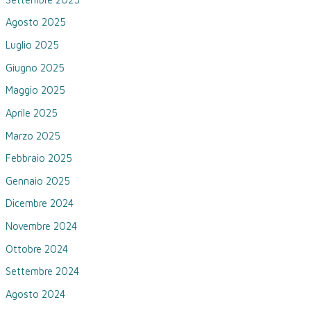
Agosto 2025
Luglio 2025
Giugno 2025
Maggio 2025
Aprile 2025
Marzo 2025
Febbraio 2025
Gennaio 2025
Dicembre 2024
Novembre 2024
Ottobre 2024
Settembre 2024
Agosto 2024