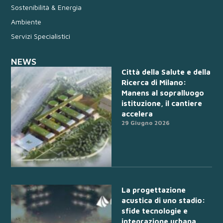
Sostenibilità & Energia
Ambiente
Servizi Specialistici
NEWS
Città della Salute e della
Ricerca di Milano:
Manens al sopralluogo
istituzione, il cantiere
accelera
29 Giugno 2026
La progettazione
acustica di uno stadio:
sfide tecnologie e
integrazione urbana