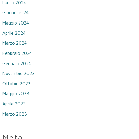
Luglio 2024
Giugno 2024
Maggio 2024
Aprile 2024
Marzo 2024
Febbraio 2024
Gennaio 2024
Novembre 2023
Ottobre 2023
Maggio 2023
Aprile 2023
Marzo 2023
Meta