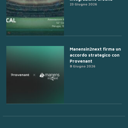
23 Giugno 2026
Manensin2next firma un
accordo strategico con
Provenant
8 Giugno 2026