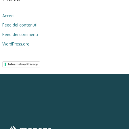
Accedi
Feed dei contenuti
Feed dei commenti
WordPress.org
Informativa Privacy