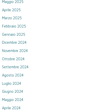
Maggio 2025
Aprile 2025
Marzo 2025
Febbraio 2025
Gennaio 2025
Dicembre 2024
Novembre 2024
Ottobre 2024
Settembre 2024
Agosto 2024
Luglio 2024
Giugno 2024
Maggio 2024
Aprile 2024