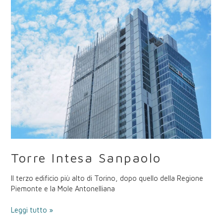
Intesa
Sanpaolo
Torre Intesa Sanpaolo
Il terzo edificio più alto di Torino, dopo quello della Regione
Piemonte e la Mole Antonelliana
Leggi tutto »