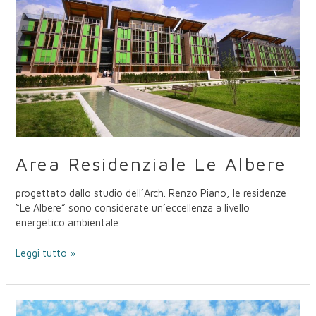
Area Residenziale Le Albere
progettato dallo studio dell’Arch. Renzo Piano, le residenze
“Le Albere” sono considerate un’eccellenza a livello
energetico ambientale
Leggi tutto »
Torre