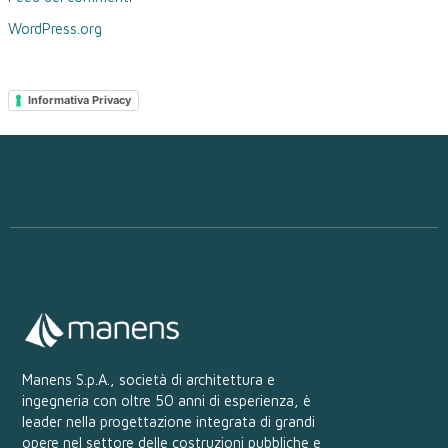
WordPress.org
Informativa Privacy
Manens S.p.A., società di architettura e
ingegneria con oltre 50 anni di esperienza, è
leader nella progettazione integrata di grandi
opere nel settore delle costruzioni pubbliche e