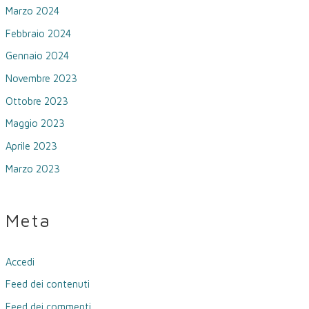
Marzo 2024
Febbraio 2024
Gennaio 2024
Novembre 2023
Ottobre 2023
Maggio 2023
Aprile 2023
Marzo 2023
Meta
Accedi
Feed dei contenuti
Feed dei commenti