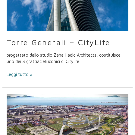
Torre Generali – CityLife
progettato dallo studio Zaha Hadid Architects, costituisce
uno dei 3 grattiacieli iconici di Citylife
Leggi tutto »
Maximall
Pompeii