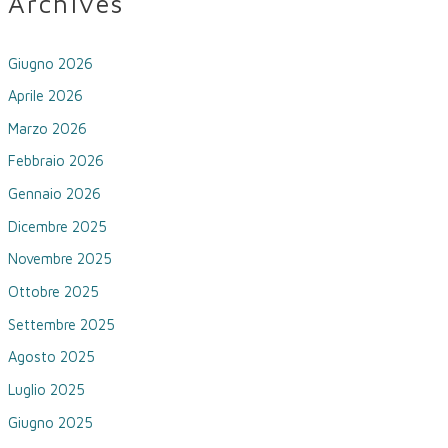
Archives
Giugno 2026
Aprile 2026
Marzo 2026
Febbraio 2026
Gennaio 2026
Dicembre 2025
Novembre 2025
Ottobre 2025
Settembre 2025
Agosto 2025
Luglio 2025
Giugno 2025