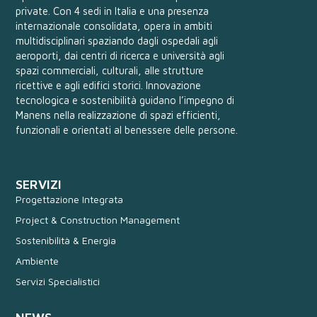
private. Con 4 sedi in Italia e una presenza
internazionale consolidata, opera in ambiti
multidisciplinari spaziando dagli ospedali agli
aeroporti, dai centri di ricerca e università agli
spazi commerciali, culturali, alle strutture
ricettive e agli edifici storici. Innovazione
tecnologica e sostenibilità guidano l’impegno di
Manens nella realizzazione di spazi efficienti,
funzionali e orientati al benessere delle persone.
SERVIZI
Progettazione Integrata
Project & Construction Management
Sostenibilità & Energia
Ambiente
Servizi Specialistici