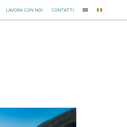
LAVORA CON NOI
CONTATTI