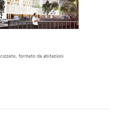
icizzato, formato da abitazioni