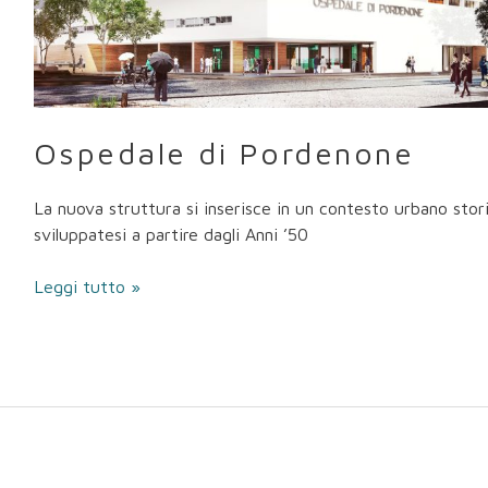
Ospedale di Pordenone
La nuova struttura si inserisce in un contesto urbano stor
sviluppatesi a partire dagli Anni ’50
Leggi tutto »