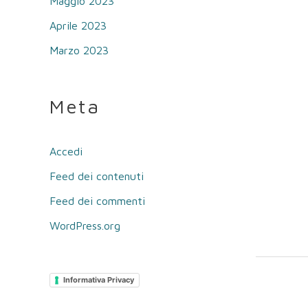
Maggio 2023
Aprile 2023
Marzo 2023
Meta
Accedi
Feed dei contenuti
Feed dei commenti
WordPress.org
Informativa Privacy