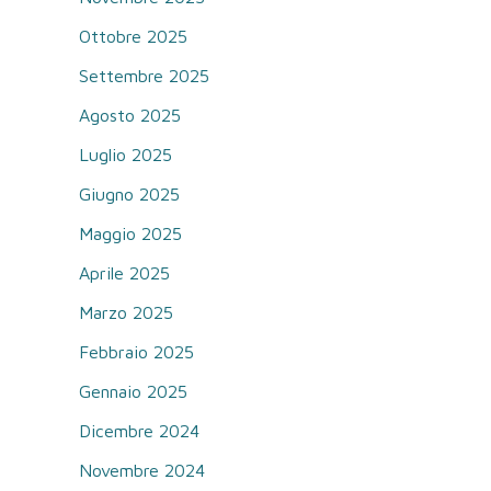
Ottobre 2025
Settembre 2025
Agosto 2025
Luglio 2025
Giugno 2025
Maggio 2025
Aprile 2025
Marzo 2025
Febbraio 2025
Gennaio 2025
Dicembre 2024
Novembre 2024