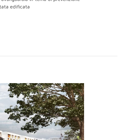
tata edificata