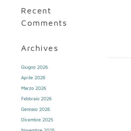
Recent
Comments
Archives
Giugno 2026
Aprile 2026
Marzo 2026
Febbraio 2026
Gennaio 2026
Dicembre 2025
Novembre 2025