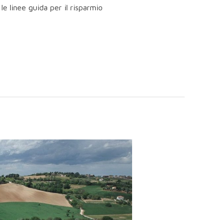
e linee guida per il risparmio