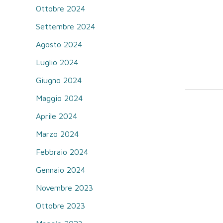
Ottobre 2024
Settembre 2024
Agosto 2024
Luglio 2024
Giugno 2024
Maggio 2024
Aprile 2024
Marzo 2024
Febbraio 2024
Gennaio 2024
Novembre 2023
Ottobre 2023