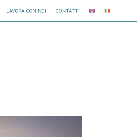
LAVORA CON NOI
CONTATTI