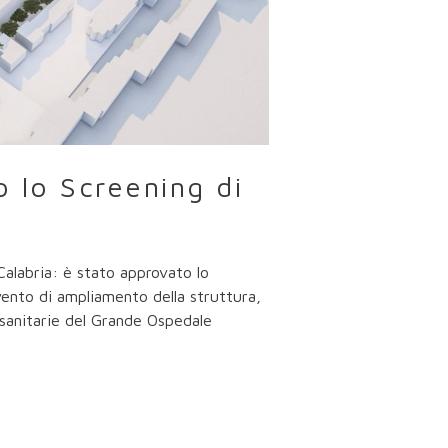
 lo Screening di
Calabria: è stato approvato lo
vento di ampliamento della struttura,
 sanitarie del Grande Ospedale