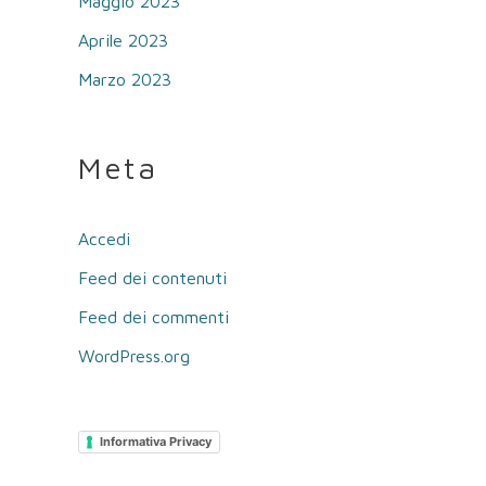
Maggio 2023
Aprile 2023
Marzo 2023
Meta
Accedi
Feed dei contenuti
Feed dei commenti
WordPress.org
Informativa Privacy