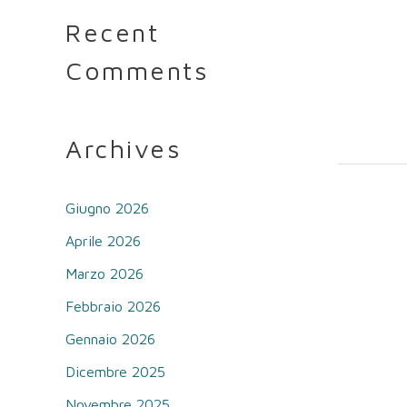
Recent
Comments
Archives
Giugno 2026
Aprile 2026
Marzo 2026
Febbraio 2026
Gennaio 2026
Dicembre 2025
Novembre 2025