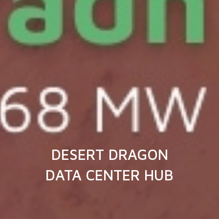
DESERT DRAGON
DATA CENTER HUB