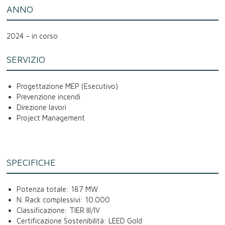
ANNO
2024 – in corso
SERVIZIO
Progettazione MEP (Esecutivo)
Prevenzione incendi
Direzione lavori
Project Management
SPECIFICHE
Potenza totale: 187 MW
N. Rack complessivi: 10.000
Classificazione: TIER III/IV
Certificazione Sostenibilità: LEED Gold