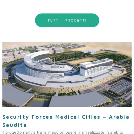
TUTTI I PROGETTI
Security Forces Medical Cities – Arabia
Saudita
Il progetto rientra tra le maggiori opere mai realizzate in ambito