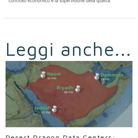
controllo economico e la supervisione della qualità.
Leggi anche...
Desert Dragon Data Centers: