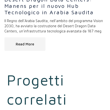
Manens per il nuovo Hub
Tecnologico in Arabia Saudita
Il Regno dell’Arabia Saudita, nell’ambito del programma Vision
2030, ha avviato la costruzione del Desert Dragon Data
Centers, un'infrastruttura tecnologica avanzata da 187 meg
Read More
Progetti
correlati