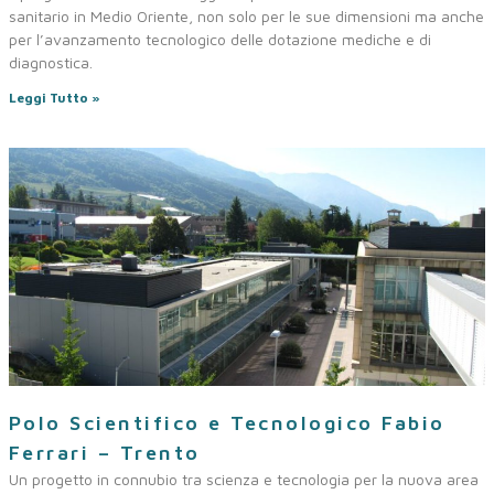
sanitario in Medio Oriente, non solo per le sue dimensioni ma anche
per l’avanzamento tecnologico delle dotazione mediche e di
diagnostica.
Leggi Tutto »
Polo Scientifico e Tecnologico Fabio
Ferrari – Trento
Un progetto in connubio tra scienza e tecnologia per la nuova area