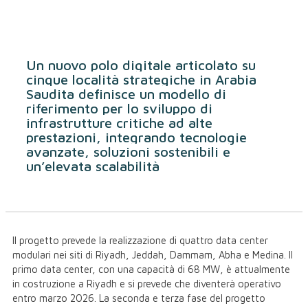
Un nuovo polo digitale articolato su
cinque località strategiche in Arabia
Saudita definisce un modello di
riferimento per lo sviluppo di
infrastrutture critiche ad alte
prestazioni, integrando tecnologie
avanzate, soluzioni sostenibili e
un’elevata scalabilità
Il progetto prevede la realizzazione di quattro data center
modulari nei siti di Riyadh, Jeddah, Dammam, Abha e Medina.
Il
primo data center, con una capacità di 68 MW, è attualmente
in costruzione a Riyadh e si prevede che diventerà operativo
entro marzo 2026. La seconda e terza fase del progetto