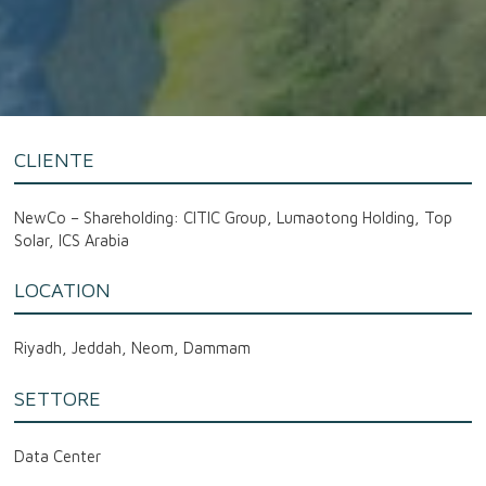
CLIENTE
NewCo – Shareholding: CITIC Group, Lumaotong Holding, Top
Solar, ICS Arabia
LOCATION
Riyadh, Jeddah, Neom, Dammam
SETTORE
Data Center